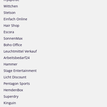
Wittchen
Stetson
Einfach Online
Hair Shop
Escora
SonnenMax
Boho Office
Leuchtmittel Verkauf
Arbeitsbedarf24
Hammer
Stage Entertainment
Licht Discount
Pentagon Sports
HemdenBox
Superdry
Kinguin