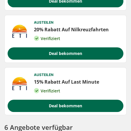
Deal bekommen
AUSTEILEN
20% Rabatt Auf Nilkreuzfahrten
Verifiziert
Deal bekommen
AUSTEILEN
15% Rabatt Auf Last Minute
Verifiziert
Deal bekommen
6 Angebote verfügbar