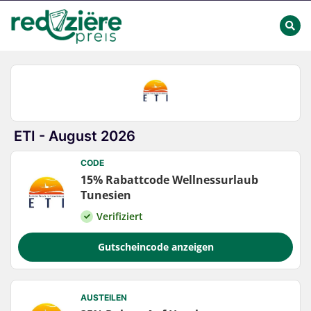
ETI - August 2026
CODE
15% Rabattcode Wellnessurlaub
Tunesien
Verifiziert
Gutscheincode anzeigen
AUSTEILEN