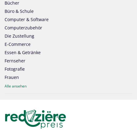
Bücher
Büro & Schule
Computer & Software
Computerzubehör
Die Zustellung
E-Commerce
Essen & Getränke
Fernseher
Fotografie
Frauen
Alle ansehen