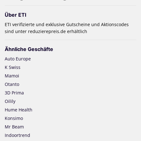
Über ETI
ETI verifizierte und exklusive Gutscheine und Aktionscodes
sind unter reduzierepreis.de erhältlich
Ähnliche Geschäfte
Auto Europe
K Swiss
Mamoi
Otanto
3D Prima
Oilily
Hume Health
Konsimo
Mr Beam
Indoortrend