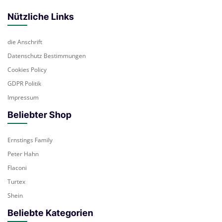
Nützliche Links
die Anschrift
Datenschutz Bestimmungen
Cookies Policy
GDPR Politik
Impressum
Beliebter Shop
Ernstings Family
Peter Hahn
Flaconi
Turtex
Shein
Beliebte Kategorien