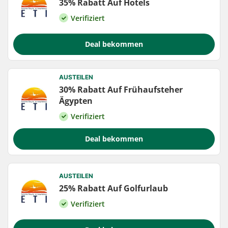
35% Rabatt Auf Hotels
Verifiziert
Deal bekommen
AUSTEILEN
30% Rabatt Auf Frühaufsteher
Ägypten
Verifiziert
Deal bekommen
AUSTEILEN
25% Rabatt Auf Golfurlaub
Verifiziert