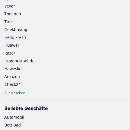
Vevor
Toolineo
Tink
Geekbuying
Hello Fresh
Huawei
Razer
Hugendubel.de
Hawesko
Amazon
Check24
Alle ansehen
Beliebte Geschäfte
Automobil
Bett Bad